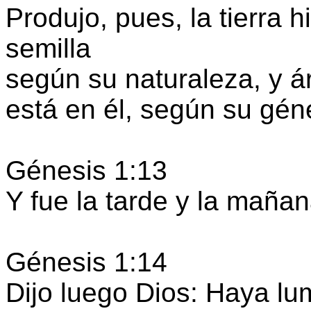
Produjo, pues, la tierra 
semilla
según su naturaleza, y ár
está en él, según su gén
Génesis 1:13
Y fue la tarde y la mañan
Génesis 1:14
Dijo luego Dios: Haya lu