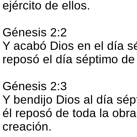
ejército de ellos.
Génesis 2:2
Y acabó Dios en el día s
reposó el día séptimo de 
Génesis 2:3
Y bendijo Dios al día sép
él reposó de toda la obr
creación.