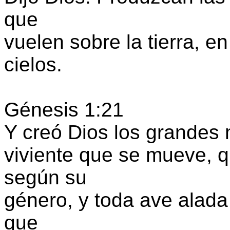
que
vuelen sobre la tierra, e
cielos.
Génesis 1:21
Y creó Dios los grandes 
viviente que se mueve, 
según su
género, y toda ave alada
que