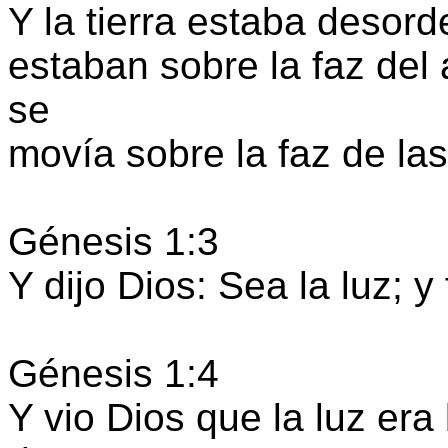
Y la tierra estaba desord
estaban sobre la faz del 
se
movía sobre la faz de la
Génesis 1:3
Y dijo Dios: Sea la luz; y 
Génesis 1:4
Y vio Dios que la luz era