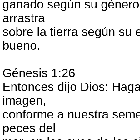
ganado según su género,
arrastra
sobre la tierra según su 
bueno.
Génesis 1:26
Entonces dijo Dios: Hag
imagen,
conforme a nuestra seme
peces del