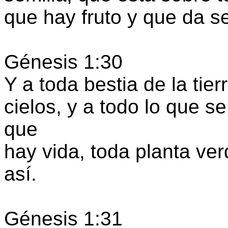
que hay fruto y que da s
Génesis 1:30
Y a toda bestia de la tier
cielos, y a todo lo que se
que
hay vida, toda planta ver
así.
Génesis 1:31