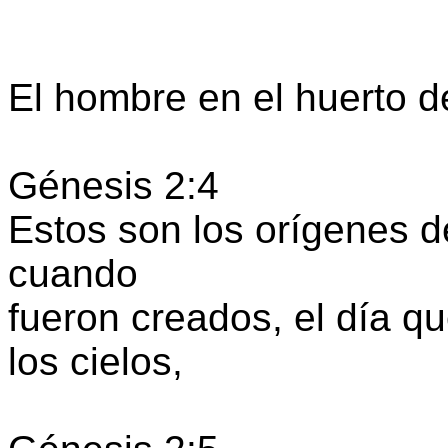
El hombre en el huerto d
Génesis 2:4
Estos son los orígenes de 
cuando
fueron creados, el día qu
los cielos,