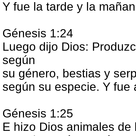
Y fue la tarde y la mañan
Génesis 1:24
Luego dijo Dios: Produzca
según
su género, bestias y serp
según su especie. Y fue 
Génesis 1:25
E hizo Dios animales de l