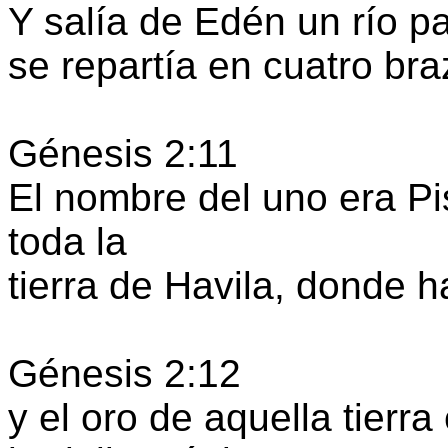
Y salía de Edén un río par
se repartía en cuatro bra
Génesis 2:11
El nombre del uno era Pi
toda la
tierra de Havila, donde h
Génesis 2:12
y el oro de aquella tierr