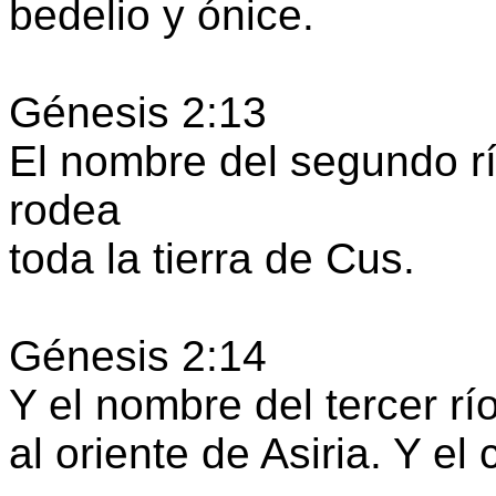
bedelio y ónice.
Génesis 2:13
El nombre del segundo rí
rodea
toda la tierra de Cus.
Génesis 2:14
Y el nombre del tercer rí
al oriente de Asiria. Y el 