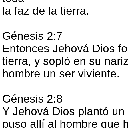
la faz de la tierra.
Génesis 2:7
Entonces Jehová Dios fo
tierra, y sopló en su nariz
hombre un ser viviente.
Génesis 2:8
Y Jehová Dios plantó un 
puso allí al hombre que 