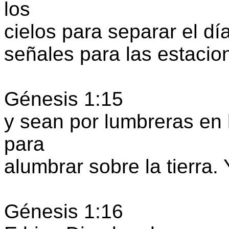
los
cielos para separar el dí
señales para las estacio
Génesis 1:15
y sean por lumbreras en 
para
alumbrar sobre la tierra. 
Génesis 1:16