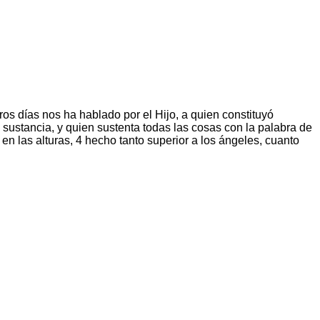
os días nos ha hablado por el Hijo, a quien constituyó
u sustancia, y quien sustenta todas las cosas con la palabra de
en las alturas, 4 hecho tanto superior a los ángeles, cuanto