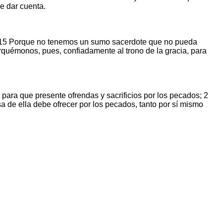
e dar cuenta.
ón. 15 Porque no tenemos un sumo sacerdote que no pueda
quémonos, pues, confiadamente al trono de la gracia, para
para que presente ofrendas y sacrificios por los pecados; 2
a de ella debe ofrecer por los pecados, tanto por sí mismo