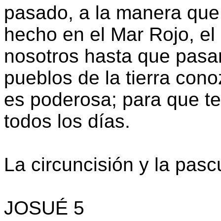
pasado, a la manera que
hecho en el Mar Rojo, el
nosotros hasta que pasa
pueblos de la tierra co
es poderosa; para que t
todos los días.
La circuncisión y la pasc
JOSUÉ 5