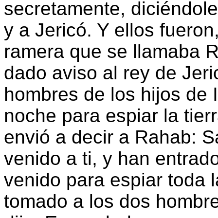
secretamente, diciéndole
y a Jericó. Y ellos fuero
ramera que se llamaba Ra
dado aviso al rey de Jeri
hombres de los hijos de 
noche para espiar la tier
envió a decir a Rahab: 
venido a ti, y han entrad
venido para espiar toda l
tomado a los dos hombre