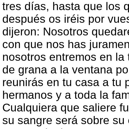
tres días, hasta que los 
después os iréis por vues
dijeron: Nosotros quedar
con que nos has juramen
nosotros entremos en la t
de grana a la ventana po
reunirás en tu casa a tu 
hermanos y a toda la fami
Cualquiera que saliere fu
su sangre será sobre su 