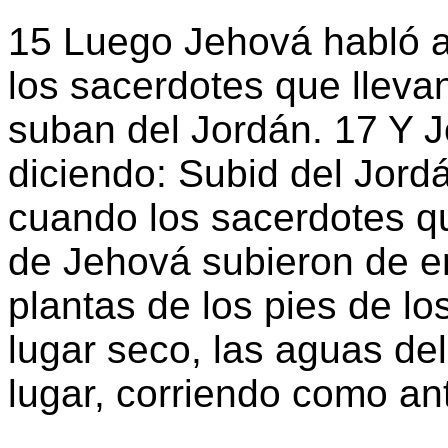
15 Luego Jehová habló a
los sacerdotes que llevan
suban del Jordán. 17 Y 
diciendo: Subid del Jord
cuando los sacerdotes qu
de Jehová subieron de en
plantas de los pies de l
lugar seco, las aguas del
lugar, corriendo como an