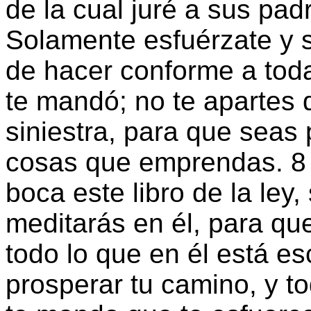
de la cual juré a sus padr
Solamente esfuérzate y s
de hacer conforme a toda
te mandó; no te apartes de
siniestra, para que seas
cosas que emprendas. 8 
boca este libro de la ley
meditarás en él, para q
todo lo que en él está e
prosperar tu camino, y to