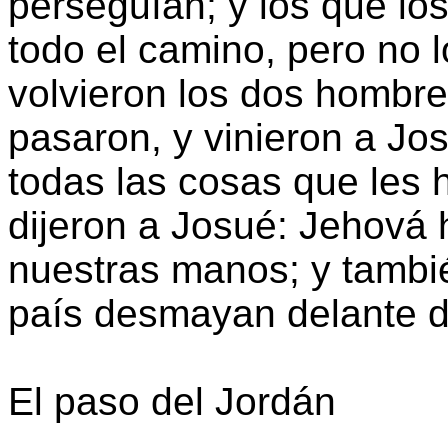
perseguían; y los que lo
todo el camino, pero no 
volvieron los dos hombre
pasaron, y vinieron a Jos
todas las cosas que les 
dijeron a Josué: Jehová h
nuestras manos; y tambi
país desmayan delante d
El paso del Jordán