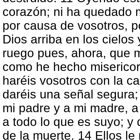
corazón; ni ha quedado 
por causa de vosotros, 
Dios arriba en los cielos 
ruego pues, ahora, que m
como he hecho misericord
haréis vosotros con la c
daréis una señal segura; 
mi padre y a mi madre, 
a todo lo que es suyo; y 
de la muerte. 14 Ellos le