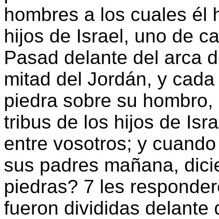
hombres a los cuales él 
hijos de Israel, uno de ca
Pasad delante del arca d
mitad del Jordán, y cad
piedra sobre su hombro,
tribus de los hijos de Is
entre vosotros; y cuando
sus padres mañana, dici
piedras? 7 les responder
fueron divididas delante 