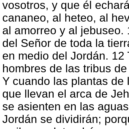
vosotros, y que él echará
cananeo, al heteo, al hev
al amorreo y al jebuseo. 
del Señor de toda la tier
en medio del Jordán. 12
hombres de las tribus de 
Y cuando las plantas de 
que llevan el arca de Jeh
se asienten en las aguas
Jordán se dividirán; por