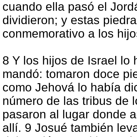
cuando ella pasó el Jord
dividieron; y estas pied
conmemorativo a los hijo
8 Y los hijos de Israel l
mandó: tomaron doce pie
como Jehová lo había di
número de las tribus de lo
pasaron al lugar donde a
allí. 9 Josué también le