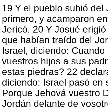
19 Y el pueblo subió del 
primero, y acamparon en G
Jericó. 20 Y Josué erigió
que habían traído del Jor
Israel, diciendo: Cuand
vuestros hijos a sus padr
estas piedras? 22 declara
diciendo: Israel pasó en
Porque Jehová vuestro D
Jordán delante de vosotr