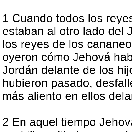
1 Cuando todos los reye
estaban al otro lado del 
los reyes de los cananeo
oyeron cómo Jehová hab
Jordán delante de los hij
hubieron pasado, desfall
más aliento en ellos delan
2 En aquel tiempo Jehová