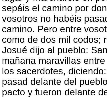
sepáis el camino por don
vosotros no habéis pasa
camino. Pero entre vosot
como de dos mil codos; n
Josué dijo al pueblo: Sa
mañana maravillas entre 
los sacerdotes, diciendo:
pasad delante del pueblo.
pacto y fueron delante de