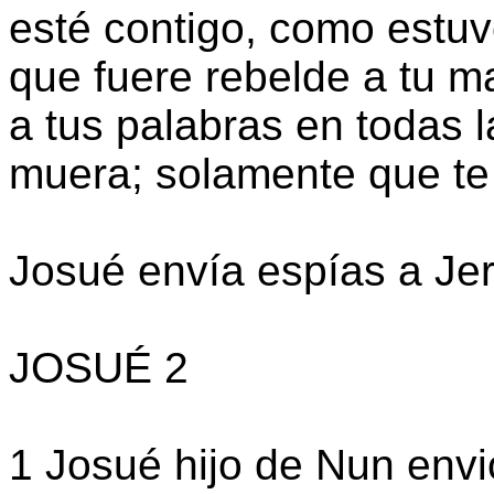
esté contigo, como estu
que fuere rebelde a tu 
a tus palabras en todas 
muera; solamente que te 
Josué envía espías a Jer
JOSUÉ 2
1 Josué hijo de Nun envi