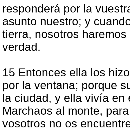
responderá por la vuestra
asunto nuestro; y cuand
tierra, nosotros haremos 
verdad.
15 Entonces ella los hi
por la ventana; porque s
la ciudad, y ella vivía en 
Marchaos al monte, para 
vosotros no os encuentre