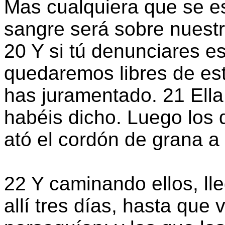
Mas cualquiera que se es
sangre será sobre nuestr
20 Y si tú denunciares e
quedaremos libres de es
has juramentado. 21 Ell
habéis dicho. Luego los d
ató el cordón de grana a
22 Y caminando ellos, ll
allí tres días, hasta que 