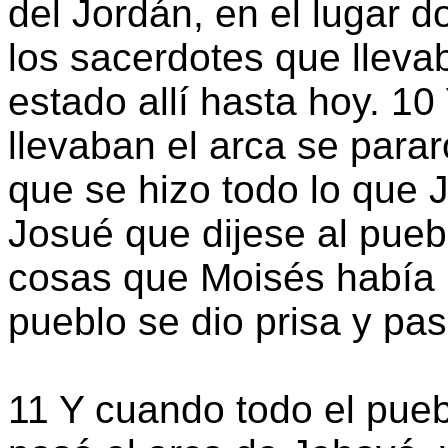
del Jordán, en el lugar d
los sacerdotes que llevab
estado allí hasta hoy. 10
llevaban el arca se para
que se hizo todo lo que
Josué que dijese al pueb
cosas que Moisés había 
pueblo se dio prisa y pas
11 Y cuando todo el pue