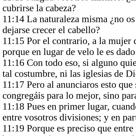
cubrirse la cabeza?
11:14 La naturaleza misma ¿no os 
dejarse crecer el cabello?
11:15 Por el contrario, a la mujer 
porque en lugar de velo le es dado
11:16 Con todo eso, si alguno qui
tal costumbre, ni las iglesias de Di
11:17 Pero al anunciaros esto que 
congregáis para lo mejor, sino par
11:18 Pues en primer lugar, cuand
entre vosotros divisiones; y en par
11:19 Porque es preciso que entre 