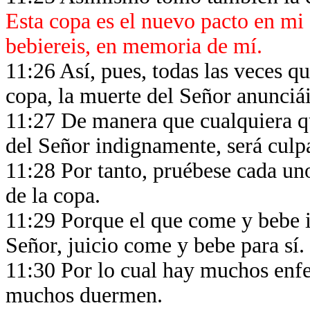
Esta copa es el nuevo pacto en mi 
bebiereis, en memoria de mí.
11:26 Así, pues, todas las veces qu
copa, la muerte del Señor anunciái
11:27 De manera que cualquiera qu
del Señor indignamente, será culp
11:28 Por tanto, pruébese cada un
de la copa.
11:29 Porque el que come y bebe i
Señor, juicio come y bebe para sí.
11:30 Por lo cual hay muchos enfe
muchos duermen.