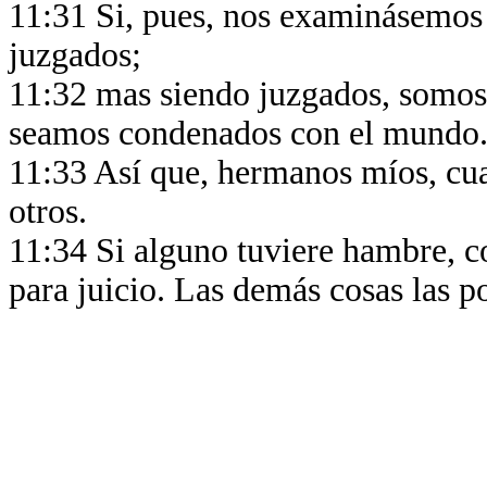
11:31 Si, pues, nos examinásemos
juzgados;
11:32 mas siendo juzgados, somos 
seamos condenados con el mundo
11:33 Así que, hermanos míos, cua
otros.
11:34 Si alguno tuviere hambre, c
para juicio. Las demás cosas las 