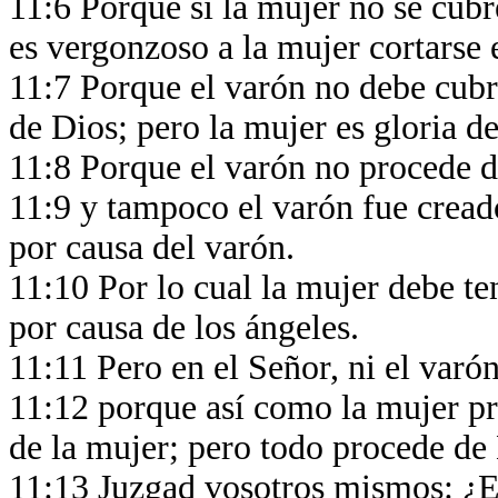
11:6 Porque si la mujer no se cubre
es vergonzoso a la mujer cortarse 
11:7 Porque el varón no debe cubri
de Dios; pero la mujer es gloria de
11:8 Porque el varón no procede d
11:9 y tampoco el varón fue creado
por causa del varón.
11:10 Por lo cual la mujer debe te
por causa de los ángeles.
11:11 Pero en el Señor, ni el varón
11:12 porque así como la mujer pr
de la mujer; pero todo procede de
11:13 Juzgad vosotros mismos: ¿Es