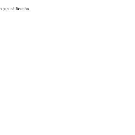
o para edificación.