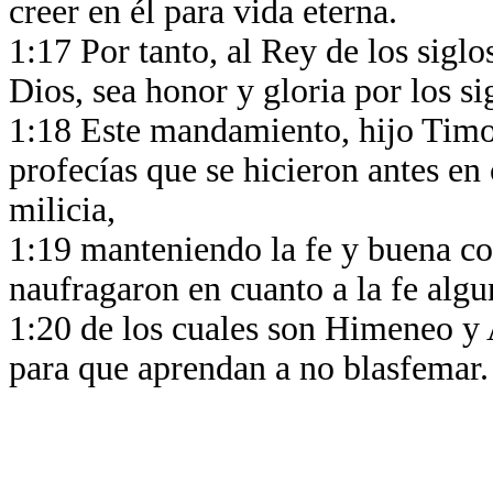
creer en él para vida eterna.
1:17 Por tanto, al Rey de los siglos
Dios, sea honor y gloria por los s
1:18 Este mandamiento, hijo Timot
profecías que se hicieron antes en 
milicia,
1:19 manteniendo la fe y buena co
naufragaron en cuanto a la fe alg
1:20 de los cuales son Himeneo y 
para que aprendan a no blasfemar.