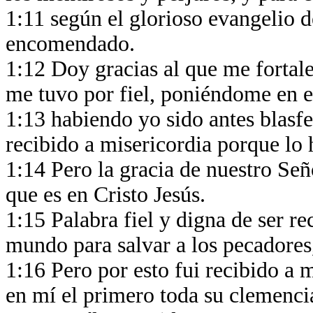
1:11 según el glorioso evangelio d
encomendado.
1:12 Doy gracias al que me fortale
me tuvo por fiel, poniéndome en e
1:13 habiendo yo sido antes blasfe
recibido a misericordia porque lo 
1:14 Pero la gracia de nuestro Se
que es en Cristo Jesús.
1:15 Palabra fiel y digna de ser re
mundo para salvar a los pecadores,
1:16 Pero por esto fui recibido a 
en mí el primero toda su clemenci