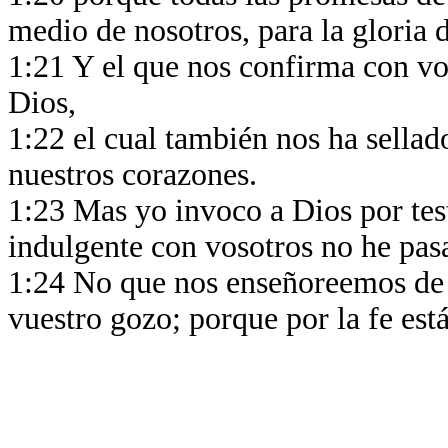
medio de nosotros, para la gloria 
1:21 Y el que nos confirma con vos
Dios,
1:22 el cual también nos ha sellado
nuestros corazones.
1:23 Mas yo invoco a Dios por tes
indulgente con vosotros no he pas
1:24 No que nos enseñoreemos de 
vuestro gozo; porque por la fe está