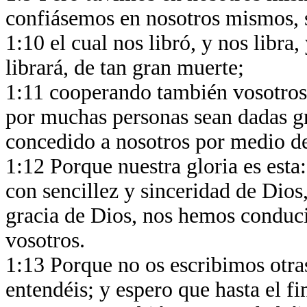
confiásemos en nosotros mismos, s
1:10 el cual nos libró, y nos libr
librará, de tan gran muerte;
1:11 cooperando también vosotros 
por muchas personas sean dadas gr
concedido a nosotros por medio d
1:12 Porque nuestra gloria es esta
con sencillez y sinceridad de Dios
gracia de Dios, nos hemos condu
vosotros.
1:13 Porque no os escribimos otras
entendéis; y espero que hasta el fi