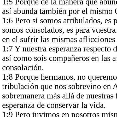
1:5 Porque de la manera que abunda
así abunda también por el mismo C
1:6 Pero si somos atribulados, es p
somos consolados, es para vuestra 
en el sufrir las mismas afliccion
1:7 Y nuestra esperanza respecto 
así como sois compañeros en las af
consolación.
1:8 Porque hermanos, no queremos
tribulación que nos sobrevino en
sobremanera más allá de nuestras 
esperanza de conservar la vida.
1:9 Pero tuvimos en nosotros mism