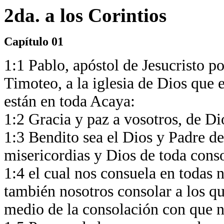
2da. a los Corintios
Capítulo 01
1:1 Pablo, apóstol de Jesucristo p
Timoteo, a la iglesia de Dios que 
están en toda Acaya:
1:2 Gracia y paz a vosotros, de Di
1:3 Bendito sea el Dios y Padre de
misericordias y Dios de toda cons
1:4 el cual nos consuela en todas 
también nosotros consolar a los qu
medio de la consolación con que 