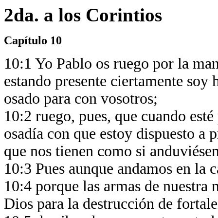
2da. a los Corintios
Capítulo 10
10:1 Yo Pablo os ruego por la man
estando presente ciertamente soy 
osado para con vosotros;
10:2 ruego, pues, que cuando esté 
osadía con que estoy dispuesto a 
que nos tienen como si anduviése
10:3 Pues aunque andamos en la c
10:4 porque las armas de nuestra m
Dios para la destrucción de fortal