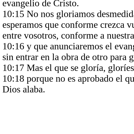
evangelio de Cristo.
10:15 No nos gloriamos desmedida
esperamos que conforme crezca v
entre vosotros, conforme a nuestra
10:16 y que anunciaremos el evange
sin entrar en la obra de otro para 
10:17 Mas el que se gloría, gloríes
10:18 porque no es aprobado el qu
Dios alaba.