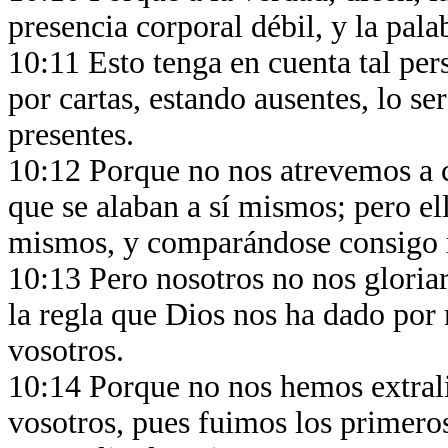
presencia corporal débil, y la pal
10:11 Esto tenga en cuenta tal pe
por cartas, estando ausentes, lo s
presentes.
10:12 Porque no nos atrevemos a 
que se alaban a sí mismos; pero el
mismos, y comparándose consigo 
10:13 Pero nosotros no nos glori
la regla que Dios nos ha dado por 
vosotros.
10:14 Porque no nos hemos extral
vosotros, pues fuimos los primeros