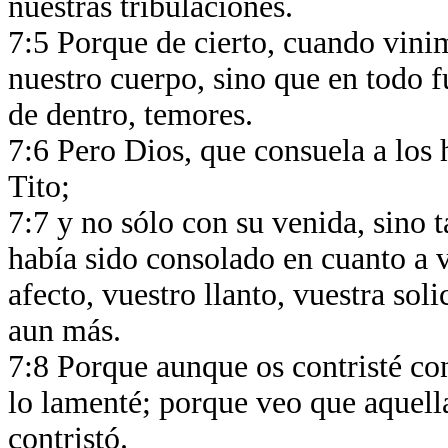
nuestras tribulaciones.
7:5 Porque de cierto, cuando vin
nuestro cuerpo, sino que en todo f
de dentro, temores.
7:6 Pero Dios, que consuela a los
Tito;
7:7 y no sólo con su venida, sino 
había sido consolado en cuanto a 
afecto, vuestro llanto, vuestra so
aun más.
7:8 Porque aunque os contristé co
lo lamenté; porque veo que aquell
contristó.