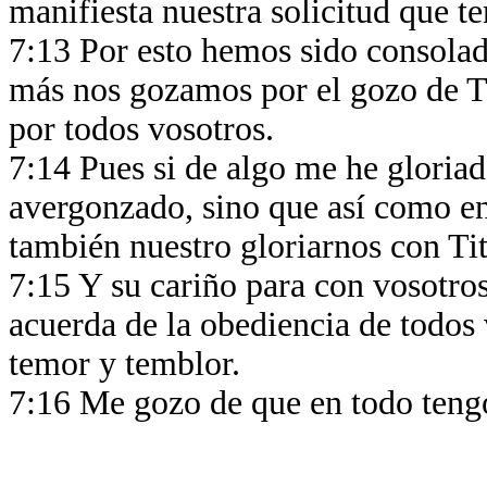
manifiesta nuestra solicitud que 
7:13 Por esto hemos sido consola
más nos gozamos por el gozo de Ti
por todos vosotros.
7:14 Pues si de algo me he gloriad
avergonzado, sino que así como e
también nuestro gloriarnos con Ti
7:15 Y su cariño para con vosotro
acuerda de la obediencia de todos 
temor y temblor.
7:16 Me gozo de que en todo tengo