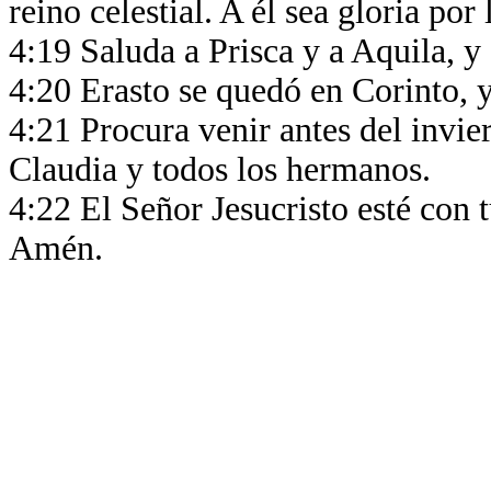
reino celestial. A él sea gloria por
4:19 Saluda a Prisca y a Aquila, y 
4:20 Erasto se quedó en Corinto, 
4:21 Procura venir antes del invie
Claudia y todos los hermanos.
4:22 El Señor Jesucristo esté con t
Amén.