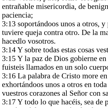
entrañable misericordia, de beni
paciencia;
3:13 soportándoos unos a otros, y
tuviere queja contra otro. De la m
hacedlo vosotros.
3:14 Y sobre todas estas cosas ves
3:15 Y la paz de Dios gobierne en
fuisteis llamados en un solo cuerp
3:16 La palabra de Cristo more en
exhortándoos unos a otros en toda
vuestros corazones al Señor con sa
3:17 Y todo lo que hacéis, sea de 