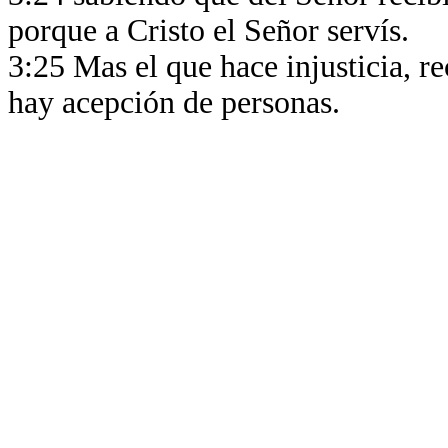
porque a Cristo el Señor servís.
3:25 Mas el que hace injusticia, re
hay acepción de personas.