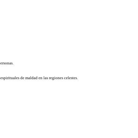
personas.
 espirituales de maldad en las regiones celestes.