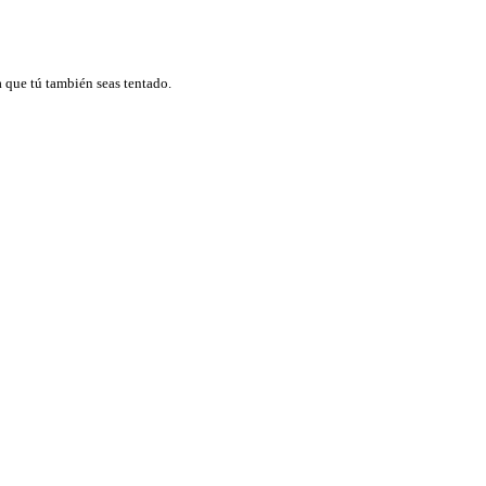
a que tú también seas tentado.