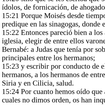
ídolos, de fornicación, de ahogado
15:21 Porque Moisés desde tiempos
predique en las sinagogas, donde e
15:22 Entonces pareció bien a los 
iglesia, elegir de entre ellos varo
Bernabé: a Judas que tenía por so
principales entre los hermanos;
15:23 y escribir por conducto de e
hermanos, a los hermanos de entre 
Siria y en Cilicia, salud.
15:24 Por cuanto hemos oído que a
cuales no dimos orden, os han inq