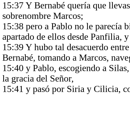
15:37 Y Bernabé quería que llevase
sobrenombre Marcos;
15:38 pero a Pablo no le parecía b
apartado de ellos desde Panfilia, y
15:39 Y hubo tal desacuerdo entre 
Bernabé, tomando a Marcos, nave
15:40 y Pablo, escogiendo a Silas
la gracia del Señor,
15:41 y pasó por Siria y Cilicia, c