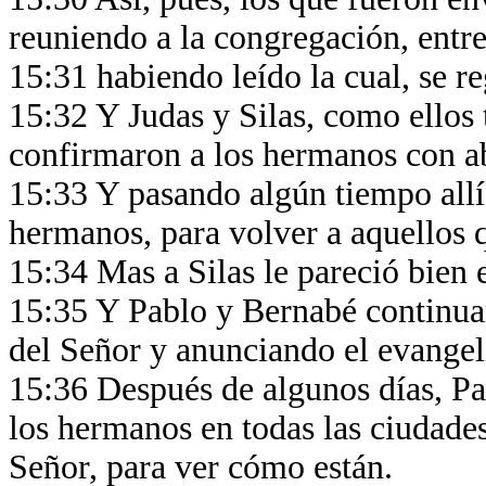
reuniendo a la congregación, entre
15:31 habiendo leído la cual, se r
15:32 Y Judas y Silas, como ellos
confirmaron a los hermanos con a
15:33 Y pasando algún tiempo allí
hermanos, para volver a aquellos 
15:34 Mas a Silas le pareció bien e
15:35 Y Pablo y Bernabé continua
del Señor y anunciando el evangel
15:36 Después de algunos días, Pa
los hermanos en todas las ciudade
Señor, para ver cómo están.