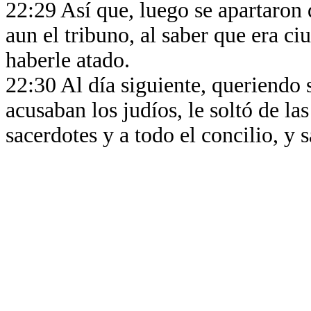
22:29 Así que, luego se apartaron d
aun el tribuno, al saber que era 
haberle atado.
22:30 Al día siguiente, queriendo s
acusaban los judíos, le soltó de la
sacerdotes y a todo el concilio, y 