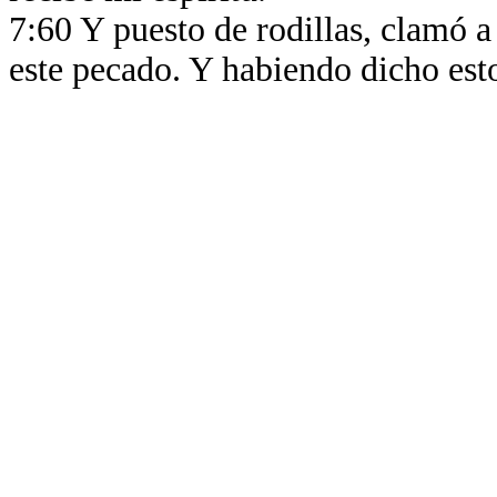
7:60 Y puesto de rodillas, clamó a
este pecado. Y habiendo dicho est