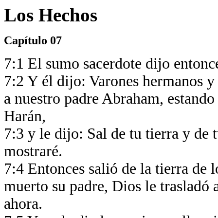
Los Hechos
Capítulo 07
7:1 El sumo sacerdote dijo entonce
7:2 Y él dijo: Varones hermanos y 
a nuestro padre Abraham, estando
Harán,
7:3 y le dijo: Sal de tu tierra y de 
mostraré.
7:4 Entonces salió de la tierra de 
muerto su padre, Dios le trasladó a 
ahora.