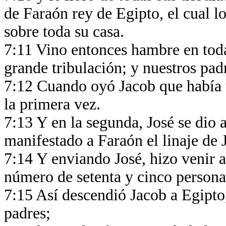
de Faraón rey de Egipto, el cual 
sobre toda su casa.
7:11 Vino entonces hambre en toda
grande tribulación; y nuestros pad
7:12 Cuando oyó Jacob que había t
la primera vez.
7:13 Y en la segunda, José se dio 
manifestado a Faraón el linaje de 
7:14 Y enviando José, hizo venir a
número de setenta y cinco persona
7:15 Así descendió Jacob a Egipto
padres;