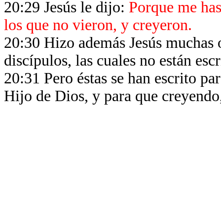
20:29 Jesús le dijo:
Porque me has 
los que no vieron, y creyeron.
20:30 Hizo además Jesús muchas ot
discípulos, las cuales no están escr
20:31 Pero éstas se han escrito par
Hijo de Dios, y para que creyendo