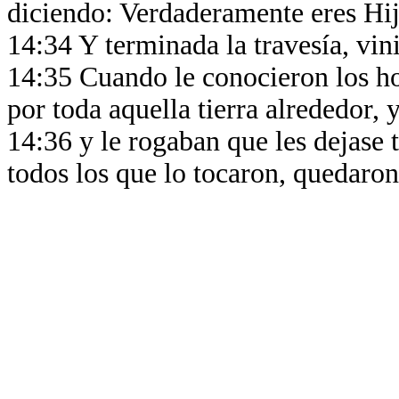
diciendo: Verdaderamente eres Hij
14:34 Y terminada la travesía, vini
14:35 Cuando le conocieron los ho
por toda aquella tierra alrededor, 
14:36 y le rogaban que les dejase 
todos los que lo tocaron, quedaron