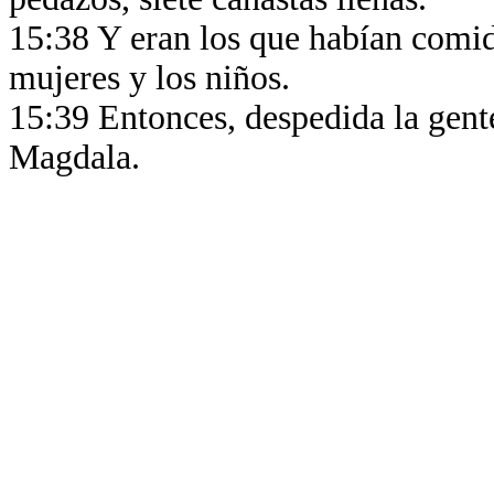
15:38 Y eran los que habían comid
mujeres y los niños.
15:39 Entonces, despedida la gente,
Magdala.