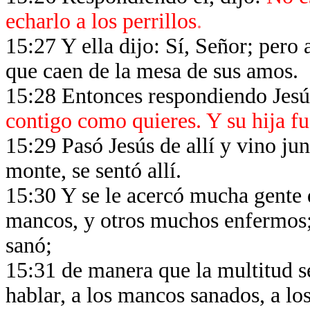
echarlo a los perrillos
.
15:27 Y ella dijo: Sí, Señor; pero
que caen de la mesa de sus amos.
15:28 Entonces respondiendo Jesú
contigo como quieres. Y su hija f
15:29 Pasó Jesús de allí y vino jun
monte, se sentó allí.
15:30 Y se le acercó mucha gente q
mancos, y otros muchos enfermos; y
sanó;
15:31 de manera que la multitud s
hablar, a los mancos sanados, a los