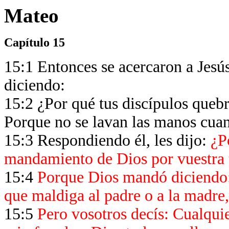
Mateo
Capítulo 15
15:1 Entonces se acercaron a Jesús 
diciendo:
15:2 ¿Por qué tus discípulos quebr
Porque no se lavan las manos cu
15:3 Respondiendo él, les dijo:
¿P
mandamiento de Dios por vuestra 
15:4
Porque Dios mandó diciendo: 
que maldiga al padre o a la madre
15:5
Pero vosotros decís: Cualquie