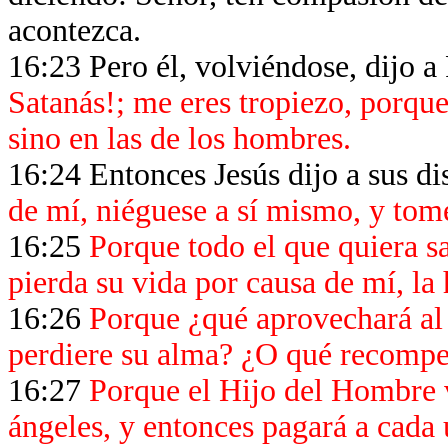
acontezca.
16:23 Pero él, volviéndose, dijo a
Satanás!; me eres tropiezo, porque
sino en las de los hombres.
16:24 Entonces Jesús dijo a sus di
de mí, niéguese a sí mismo, y tom
16:25
Porque todo el que quiera sal
pierda su vida por causa de mí, la 
16:26
Porque ¿qué aprovechará al 
perdiere su alma? ¿O qué recompe
16:27
Porque el Hijo del Hombre v
ángeles, y entonces pagará a cada