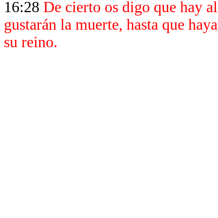
16:28
De cierto os digo que hay al
gustarán la muerte, hasta que hay
su reino.