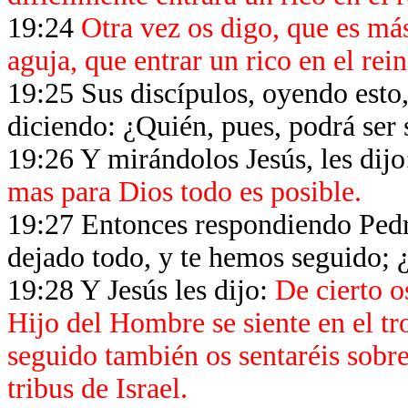
19:24
Otra vez os digo, que es más
aguja, que entrar un rico en el rei
19:25 Sus discípulos, oyendo esto
diciendo: ¿Quién, pues, podrá ser 
19:26 Y mirándolos Jesús, les dijo
mas para Dios todo es posible.
19:27 Entonces respondiendo Pedro
dejado todo, y te hemos seguido; 
19:28 Y Jesús les dijo:
De cierto o
Hijo del Hombre se siente en el tr
seguido también os sentaréis sobre
tribus de Israel.