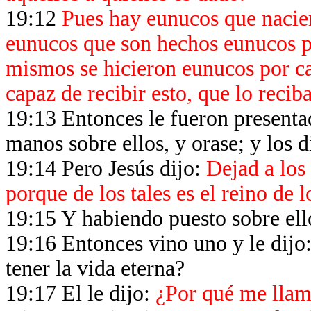
19:12
Pues hay eunucos que nacier
eunucos que son hechos eunucos p
mismos se hicieron eunucos por cau
capaz de recibir esto, que lo reciba
19:13 Entonces le fueron presenta
manos sobre ellos, y orase; y los d
19:14 Pero Jesús dijo:
Dejad a los 
porque de los tales es el reino de l
19:15 Y habiendo puesto sobre ello
19:16 Entonces vino uno y le dijo
tener la vida eterna?
19:17 El le dijo:
¿Por qué me llam