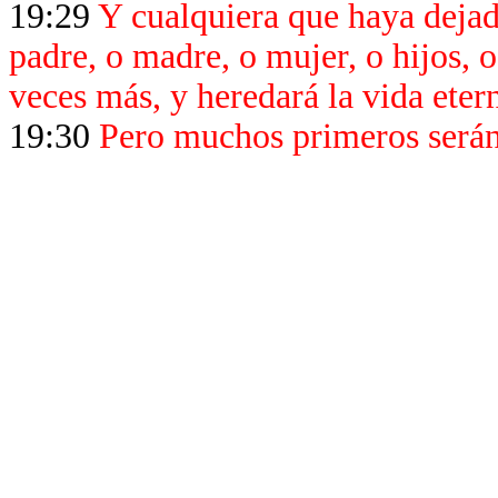
19:29
Y cualquiera que haya dejad
padre, o madre, o mujer, o hijos, o
veces más, y heredará la vida eter
19:30
Pero muchos primeros serán 