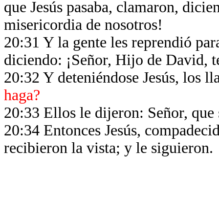
que Jesús pasaba, clamaron, dicie
misericordia de nosotros!
20:31 Y la gente les reprendió par
diciendo: ¡Señor, Hijo de David, t
20:32 Y deteniéndose Jesús, los ll
haga?
20:33 Ellos le dijeron: Señor, que 
20:34 Entonces Jesús, compadecido,
recibieron la vista; y le siguieron.