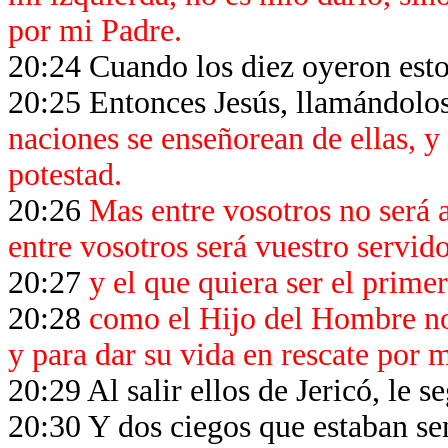
por mi Padre.
20:24 Cuando los diez oyeron esto
20:25 Entonces Jesús, llamándolos
naciones se enseñorean de ellas, y
potestad.
20:26
Mas entre vosotros no será a
entre vosotros será vuestro servido
20:27
y el que quiera ser el primer
20:28
como el Hijo del Hombre no v
y para dar su vida en rescate por 
20:29 Al salir ellos de Jericó, le 
20:30 Y dos ciegos que estaban se