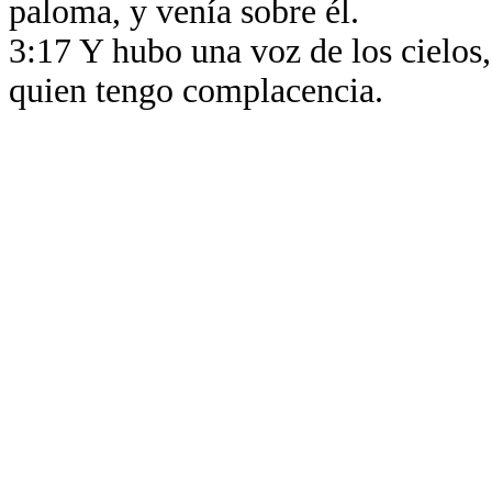
paloma, y venía sobre él.
3:17 Y hubo una voz de los cielos
quien tengo complacencia.