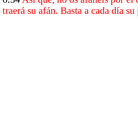
traerá su afán. Basta a cada día su