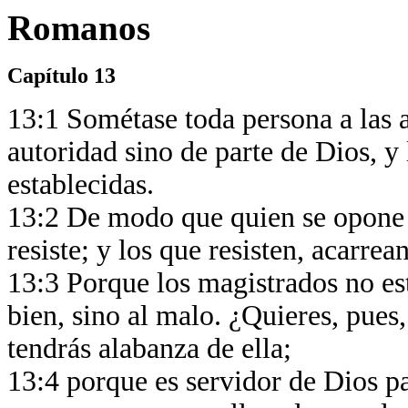
Romanos
Capítulo 13
13:1 Sométase toda persona a las 
autoridad sino de parte de Dios, y
establecidas.
13:2 De modo que quien se opone a
resiste; y los que resisten, acarr
13:3 Porque los magistrados no est
bien, sino al malo. ¿Quieres, pues
tendrás alabanza de ella;
13:4 porque es servidor de Dios pa