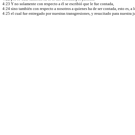
4:23 Y no solamente con respecto a él se escribió que le fue contada,
4:24 sino también con respecto a nosotros a quienes ha de ser contada, esto es, a 
4:25 el cual fue entregado por nuestras transgresiones, y resucitado para nuestra j